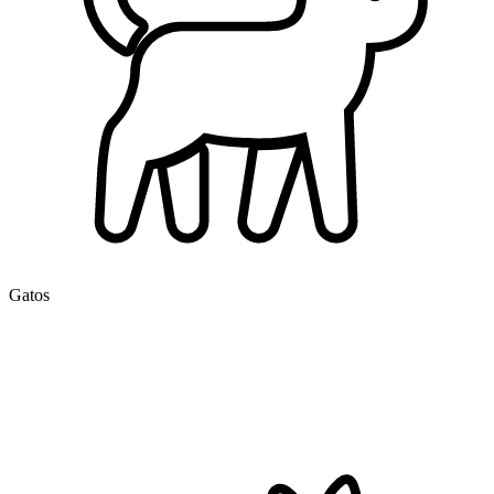
Gatos