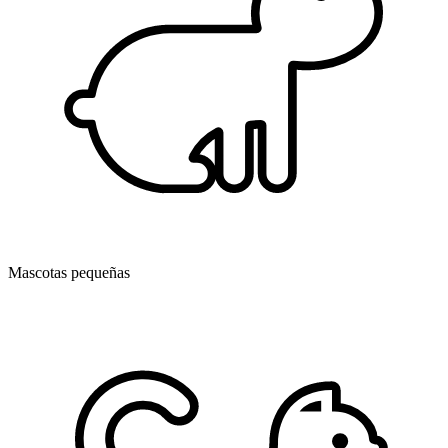
Mascotas pequeñas