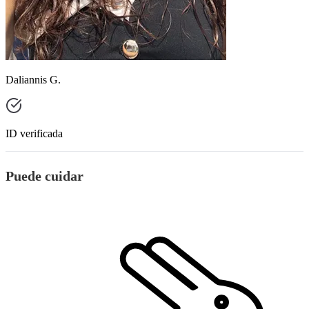
Daliannis G.
ID verificada
Puede cuidar